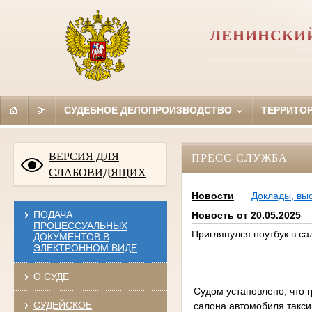
ЛЕНИНСКИЙ
СУДЕБНОЕ ДЕЛОПРОИЗВОДСТВО
ТЕРРИТО
ВЕРСИЯ ДЛЯ
ПРЕСС-СЛУЖБА
СЛАБОВИДЯЩИХ
Новости
Доклады, вы
ПОДАЧА
Новость от 20.05.2025
ПРОЦЕССУАЛЬНЫХ
Приглянулся ноутбук в са
ДОКУМЕНТОВ В
ЭЛЕКТРОННОМ ВИДЕ
О СУДЕ
Судом установлено, что 
СУДЕЙСКОЕ
салона автомобиля такси