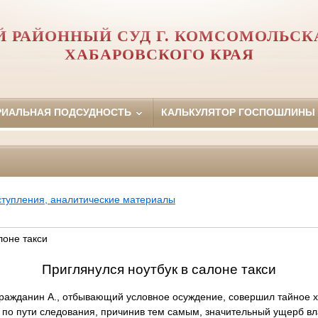
 РАЙОННЫЙ СУД Г. КОМСОМОЛЬСК
ХАБАРОВСКОГО КРАЯ
РИАЛЬНАЯ ПОДСУДНОСТЬ
КАЛЬКУЛЯТОР ГОСПОШЛИНЫ
ступления, аналитические материалы
лоне такси
Приглянулся ноутбук в салоне такси
гражданин А., отбывающий условное осуждение, совершил тайное 
 по пути следования, причинив тем самым, значительный ущерб в