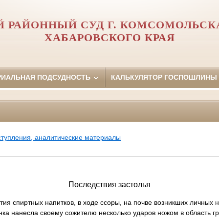
 РАЙОННЫЙ СУД Г. КОМСОМОЛЬСК
ХАБАРОВСКОГО КРАЯ
РИАЛЬНАЯ ПОДСУДНОСТЬ
КАЛЬКУЛЯТОР ГОСПОШЛИНЫ
ступления, аналитические материалы
Последствия застолья
тия спиртных напитков, в ходе ссоры, на почве возникших личных
ка нанесла своему сожителю несколько ударов ножом в область гр