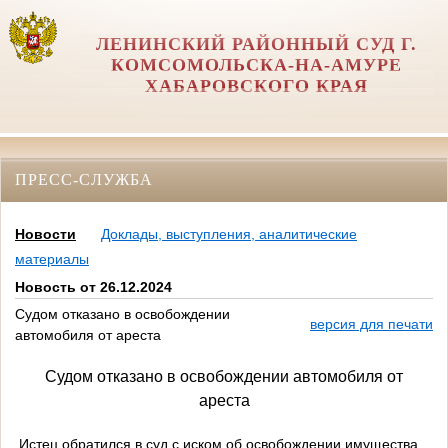
ЛЕНИНСКИЙ РАЙОННЫЙ СУД Г.
КОМСОМОЛЬСКА-НА-АМУРЕ
ХАБАРОВСКОГО КРАЯ
ПРЕСС-СЛУЖБА
Новости
Доклады, выступления, аналитические
материалы
Новость от 26.12.2024
Судом отказано в освобождении
версия для печати
автомобиля от ареста
Судом отказано в освобождении автомобиля от
ареста
Истец обратился в суд с иском об освобождении имущества