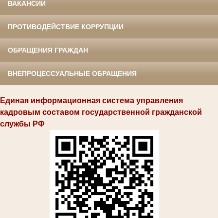
ВАКАНСИИ
ПРОТИВОДЕЙСТВИЕ КОРРУПЦИИ
ОБРАЩЕНИЯ ГРАЖДАН
ВНЕПРОЦЕССУАЛЬНЫЕ ОБРАЩЕНИЯ
Единая информационная система управления
кадровым составом государственной гражданской
службы РФ