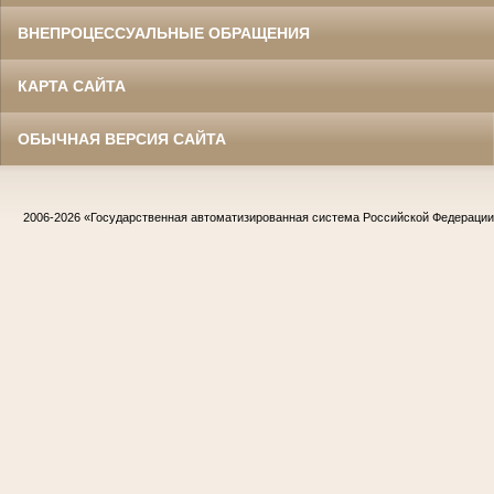
ВНЕПРОЦЕССУАЛЬНЫЕ ОБРАЩЕНИЯ
КАРТА САЙТА
ОБЫЧНАЯ ВЕРСИЯ САЙТА
2006-2026
«Государственная автоматизированная система Российской Федераци