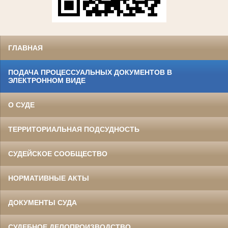
ГЛАВНАЯ
ПОДАЧА ПРОЦЕССУАЛЬНЫХ ДОКУМЕНТОВ В
ЭЛЕКТРОННОМ ВИДЕ
О СУДЕ
ТЕРРИТОРИАЛЬНАЯ ПОДСУДНОСТЬ
СУДЕЙСКОЕ СООБЩЕСТВО
НОРМАТИВНЫЕ АКТЫ
ДОКУМЕНТЫ СУДА
СУДЕБНОЕ ДЕЛОПРОИЗВОДСТВО