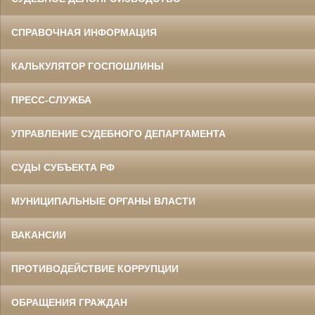
СПРАВОЧНАЯ ИНФОРМАЦИЯ
КАЛЬКУЛЯТОР ГОСПОШЛИНЫ
ПРЕСС-СЛУЖБА
УПРАВЛЕНИЕ СУДЕБНОГО ДЕПАРТАМЕНТА
СУДЫ СУБЪЕКТА РФ
МУНИЦИПАЛЬНЫЕ ОРГАНЫ ВЛАСТИ
ВАКАНСИИ
ПРОТИВОДЕЙСТВИЕ КОРРУПЦИИ
ОБРАЩЕНИЯ ГРАЖДАН