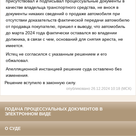
присутствовал и подписывал процессуальные документы в
качестве владельца транспортного средства, не внося в
документы никаких сведений о продаже автомобиля при
отсутствии доказательств фактической передачи автомобилю
от продавца покупателю, пришел к выводу, что автомобиль
до марта 2024 года фактически оставался во владении
должника, в связи с чем, оснований для снятия ареста, не
имеется.
Истец не согласился с указанным решением и его
обжаловал.
Апелляционной инстанцией решение суда оставлено без
изменения.
Решение вступило в законную силу.
опубликовано 26.12.2024 10:18 (МСК)
ПОДАЧА ПРОЦЕССУАЛЬНЫХ ДОКУМЕНТОВ В
ЭЛЕКТРОННОМ ВИДЕ
О СУДЕ