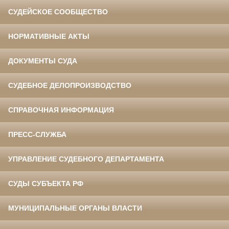
СУДЕЙСКОЕ СООБЩЕСТВО
НОРМАТИВНЫЕ АКТЫ
ДОКУМЕНТЫ СУДА
СУДЕБНОЕ ДЕЛОПРОИЗВОДСТВО
СПРАВОЧНАЯ ИНФОРМАЦИЯ
ПРЕСС-СЛУЖБА
УПРАВЛЕНИЕ СУДЕБНОГО ДЕПАРТАМЕНТА
СУДЫ СУБЪЕКТА РФ
МУНИЦИПАЛЬНЫЕ ОРГАНЫ ВЛАСТИ