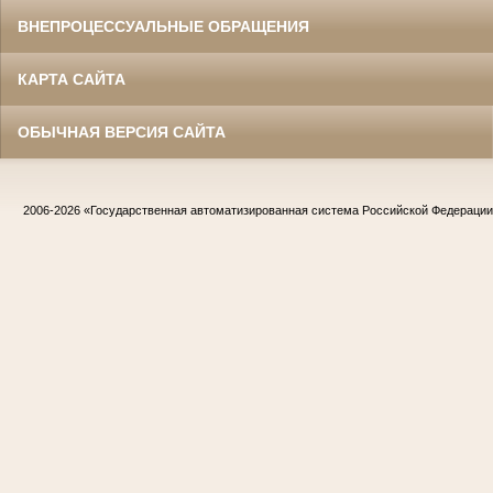
ВНЕПРОЦЕССУАЛЬНЫЕ ОБРАЩЕНИЯ
КАРТА САЙТА
ОБЫЧНАЯ ВЕРСИЯ САЙТА
2006-2026
«Государственная автоматизированная система Российской Федераци