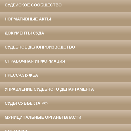
СУДЕЙСКОЕ СООБЩЕСТВО
НОРМАТИВНЫЕ АКТЫ
ДОКУМЕНТЫ СУДА
СУДЕБНОЕ ДЕЛОПРОИЗВОДСТВО
СПРАВОЧНАЯ ИНФОРМАЦИЯ
ПРЕСС-СЛУЖБА
УПРАВЛЕНИЕ СУДЕБНОГО ДЕПАРТАМЕНТА
СУДЫ СУБЪЕКТА РФ
МУНИЦИПАЛЬНЫЕ ОРГАНЫ ВЛАСТИ