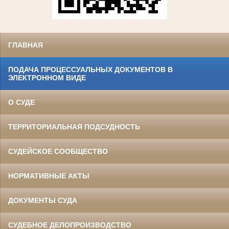
ГЛАВНАЯ
ПОДАЧА ПРОЦЕССУАЛЬНЫХ ДОКУМЕНТОВ В
ЭЛЕКТРОННОМ ВИДЕ
О СУДЕ
ТЕРРИТОРИАЛЬНАЯ ПОДСУДНОСТЬ
СУДЕЙСКОЕ СООБЩЕСТВО
НОРМАТИВНЫЕ АКТЫ
ДОКУМЕНТЫ СУДА
СУДЕБНОЕ ДЕЛОПРОИЗВОДСТВО