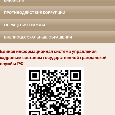
ВАКАНСИИ
ПРОТИВОДЕЙСТВИЕ КОРРУПЦИИ
ОБРАЩЕНИЯ ГРАЖДАН
ВНЕПРОЦЕССУАЛЬНЫЕ ОБРАЩЕНИЯ
Единая информационная система управления
кадровым составом государственной гражданской
службы РФ