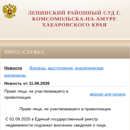
ЛЕНИНСКИЙ РАЙОННЫЙ СУД Г.
КОМСОМОЛЬСКА-НА-АМУРЕ
ХАБАРОВСКОГО КРАЯ
ПРЕСС-СЛУЖБА
Новости
Доклады, выступления, аналитические
материалы
Новость от 11.06.2026
Право лица, не участвовавшего в
версия для печати
приватизации
Право лица, не участвовавшего в приватизации
С 01.09.2025 в Единый государственный реестр
недвижимости подлежат внесению сведения о лице,