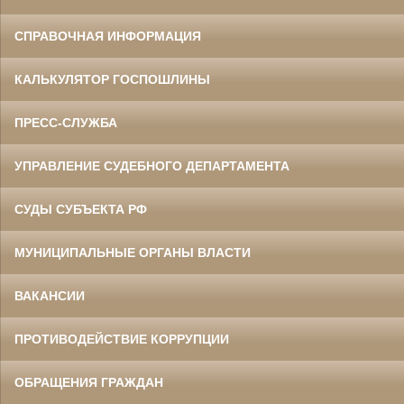
СПРАВОЧНАЯ ИНФОРМАЦИЯ
КАЛЬКУЛЯТОР ГОСПОШЛИНЫ
ПРЕСС-СЛУЖБА
УПРАВЛЕНИЕ СУДЕБНОГО ДЕПАРТАМЕНТА
СУДЫ СУБЪЕКТА РФ
МУНИЦИПАЛЬНЫЕ ОРГАНЫ ВЛАСТИ
ВАКАНСИИ
ПРОТИВОДЕЙСТВИЕ КОРРУПЦИИ
ОБРАЩЕНИЯ ГРАЖДАН