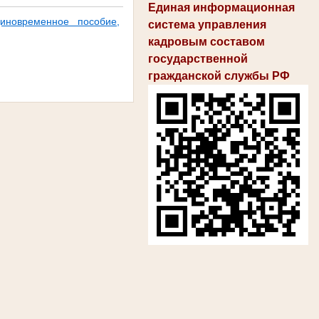
Единая информационная
диновременное пособие,
система управления
кадровым составом
государственной
гражданской службы РФ