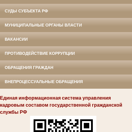
СУДЫ СУБЪЕКТА РФ
МУНИЦИПАЛЬНЫЕ ОРГАНЫ ВЛАСТИ
ВАКАНСИИ
ПРОТИВОДЕЙСТВИЕ КОРРУПЦИИ
ОБРАЩЕНИЯ ГРАЖДАН
ВНЕПРОЦЕССУАЛЬНЫЕ ОБРАЩЕНИЯ
Единая информационная система управления
кадровым составом государственной гражданской
службы РФ