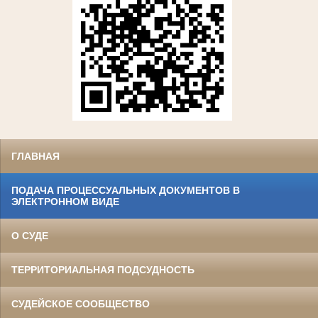
ГЛАВНАЯ
ПОДАЧА ПРОЦЕССУАЛЬНЫХ ДОКУМЕНТОВ В
ЭЛЕКТРОННОМ ВИДЕ
О СУДЕ
ТЕРРИТОРИАЛЬНАЯ ПОДСУДНОСТЬ
СУДЕЙСКОЕ СООБЩЕСТВО