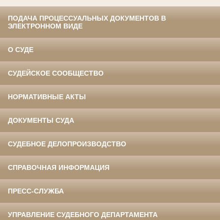
ПОДАЧА ПРОЦЕССУАЛЬНЫХ ДОКУМЕНТОВ В
ЭЛЕКТРОННОМ ВИДЕ
О СУДЕ
СУДЕЙСКОЕ СООБЩЕСТВО
НОРМАТИВНЫЕ АКТЫ
ДОКУМЕНТЫ СУДА
СУДЕБНОЕ ДЕЛОПРОИЗВОДСТВО
СПРАВОЧНАЯ ИНФОРМАЦИЯ
ПРЕСС-СЛУЖБА
УПРАВЛЕНИЕ СУДЕБНОГО ДЕПАРТАМЕНТА