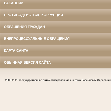
ВАКАНСИИ
ПРОТИВОДЕЙСТВИЕ КОРРУПЦИИ
ОБРАЩЕНИЯ ГРАЖДАН
ВНЕПРОЦЕССУАЛЬНЫЕ ОБРАЩЕНИЯ
КАРТА САЙТА
ОБЫЧНАЯ ВЕРСИЯ САЙТА
2006-2026
«Государственная автоматизированная система Российской Федераци