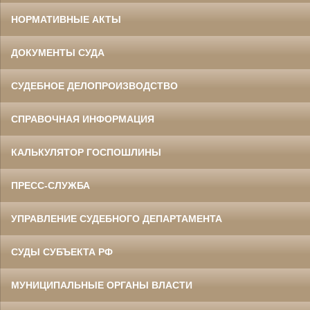
НОРМАТИВНЫЕ АКТЫ
ДОКУМЕНТЫ СУДА
СУДЕБНОЕ ДЕЛОПРОИЗВОДСТВО
СПРАВОЧНАЯ ИНФОРМАЦИЯ
КАЛЬКУЛЯТОР ГОСПОШЛИНЫ
ПРЕСС-СЛУЖБА
УПРАВЛЕНИЕ СУДЕБНОГО ДЕПАРТАМЕНТА
СУДЫ СУБЪЕКТА РФ
МУНИЦИПАЛЬНЫЕ ОРГАНЫ ВЛАСТИ