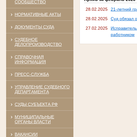
СООБЩЕСТВО
28.02.2025
21-летний г
НОРМАТИВНЫЕ АКТЫ
28.02.2025
Суд обязал 
ДОКУМЕНТЫ СУДА
27.02.2025
Исправител
работником
СУДЕБНОЕ
ДЕЛОПРОИЗВОДСТВО
СПРАВОЧНАЯ
ИНФОРМАЦИЯ
ПРЕСС-СЛУЖБА
УПРАВЛЕНИЕ СУДЕБНОГО
ДЕПАРТАМЕНТА
СУДЫ СУБЪЕКТА РФ
МУНИЦИПАЛЬНЫЕ
ОРГАНЫ ВЛАСТИ
ВАКАНСИИ