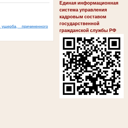
Единая информационная
система управления
кадровым составом
государственной
ущерба, причиненного
гражданской службы РФ