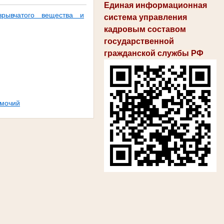
Единая информационная
зрывчатого вещества и
система управления
кадровым составом
государственной
гражданской службы РФ
омочий