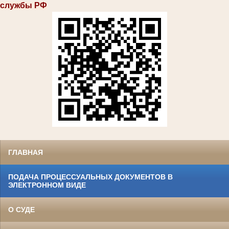
службы РФ
ГЛАВНАЯ
ПОДАЧА ПРОЦЕССУАЛЬНЫХ ДОКУМЕНТОВ В
ЭЛЕКТРОННОМ ВИДЕ
О СУДЕ