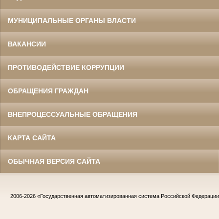
МУНИЦИПАЛЬНЫЕ ОРГАНЫ ВЛАСТИ
ВАКАНСИИ
ПРОТИВОДЕЙСТВИЕ КОРРУПЦИИ
ОБРАЩЕНИЯ ГРАЖДАН
ВНЕПРОЦЕССУАЛЬНЫЕ ОБРАЩЕНИЯ
КАРТА САЙТА
ОБЫЧНАЯ ВЕРСИЯ САЙТА
2006-2026
«Государственная автоматизированная система Российской Федераци