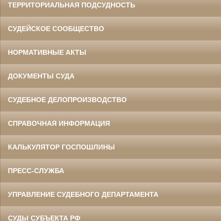
ТЕРРИТОРИАЛЬНАЯ ПОДСУДНОСТЬ
СУДЕЙСКОЕ СООБЩЕСТВО
НОРМАТИВНЫЕ АКТЫ
ДОКУМЕНТЫ СУДА
СУДЕБНОЕ ДЕЛОПРОИЗВОДСТВО
СПРАВОЧНАЯ ИНФОРМАЦИЯ
КАЛЬКУЛЯТОР ГОСПОШЛИНЫ
ПРЕСС-СЛУЖБА
УПРАВЛЕНИЕ СУДЕБНОГО ДЕПАРТАМЕНТА
СУДЫ СУБЪЕКТА РФ