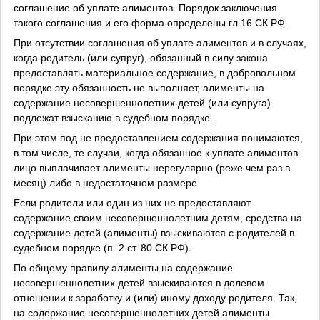
соглашение об уплате алиментов. Порядок заключения
такого соглашения и его форма определены гл.16 СК РФ.
При отсутствии соглашения об уплате алиментов и в случаях,
когда родитель (или супруг), обязанный в силу закона
предоставлять материальное содержание, в добровольном
порядке эту обязанность не выполняет, алименты на
содержание несовершеннолетних детей (или супруга)
подлежат взысканию в судебном порядке.
При этом под не предоставлением содержания понимаются,
в том числе, те случаи, когда обязанное к уплате алиментов
лицо выплачивает алименты нерегулярно (реже чем раз в
месяц) либо в недостаточном размере.
Если родители или один из них не предоставляют
содержание своим несовершеннолетним детям, средства на
содержание детей (алименты) взыскиваются с родителей в
судебном порядке (п. 2 ст. 80 СК РФ).
По общему правилу алименты на содержание
несовершеннолетних детей взыскиваются в долевом
отношении к заработку и (или) иному доходу родителя. Так,
на содержание несовершеннолетних детей алименты