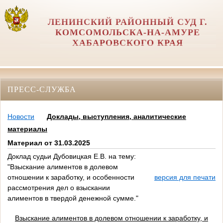
ЛЕНИНСКИЙ РАЙОННЫЙ СУД Г.
КОМСОМОЛЬСКА-НА-АМУРЕ
ХАБАРОВСКОГО КРАЯ
ПРЕСС-СЛУЖБА
Новости
Доклады, выступления, аналитические
материалы
Материал от 31.03.2025
Доклад судьи Дубовицкая Е.В. на тему:
"Взыскание алиментов в долевом
отношении к заработку, и особенности
версия для печати
рассмотрения дел о взыскании
алиментов в твердой денежной сумме."
Взыскание алиментов в долевом отношении к заработку, и