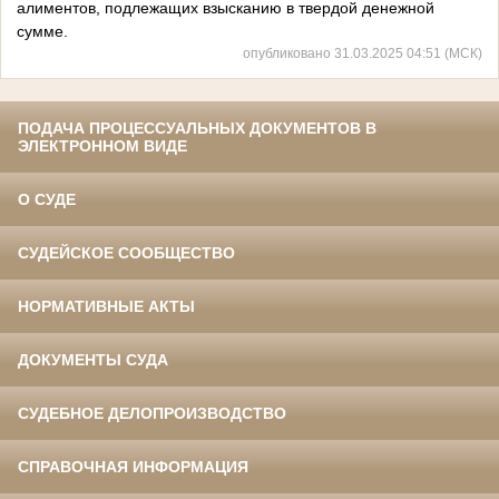
алиментов, подлежащих взысканию в твердой денежной
сумме.
опубликовано 31.03.2025 04:51 (МСК)
ПОДАЧА ПРОЦЕССУАЛЬНЫХ ДОКУМЕНТОВ В
ЭЛЕКТРОННОМ ВИДЕ
О СУДЕ
СУДЕЙСКОЕ СООБЩЕСТВО
НОРМАТИВНЫЕ АКТЫ
ДОКУМЕНТЫ СУДА
СУДЕБНОЕ ДЕЛОПРОИЗВОДСТВО
СПРАВОЧНАЯ ИНФОРМАЦИЯ