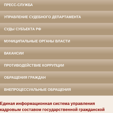
ПРЕСС-СЛУЖБА
УПРАВЛЕНИЕ СУДЕБНОГО ДЕПАРТАМЕНТА
СУДЫ СУБЪЕКТА РФ
МУНИЦИПАЛЬНЫЕ ОРГАНЫ ВЛАСТИ
ВАКАНСИИ
ПРОТИВОДЕЙСТВИЕ КОРРУПЦИИ
ОБРАЩЕНИЯ ГРАЖДАН
ВНЕПРОЦЕССУАЛЬНЫЕ ОБРАЩЕНИЯ
Единая информационная система управления
кадровым составом государственной гражданской