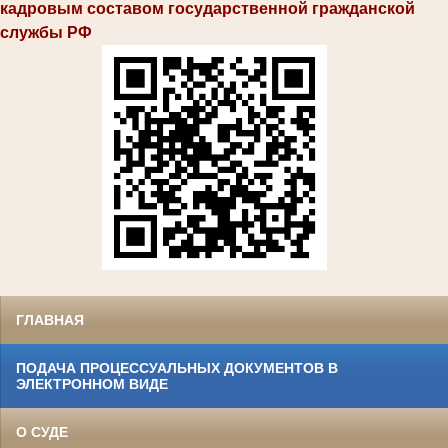
кадровым составом государственной гражданской
службы РФ
ГЛАВНАЯ
ПОДАЧА ПРОЦЕССУАЛЬНЫХ ДОКУМЕНТОВ В
ЭЛЕКТРОННОМ ВИДЕ
О СУДЕ