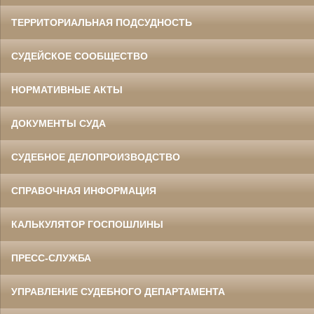
ТЕРРИТОРИАЛЬНАЯ ПОДСУДНОСТЬ
СУДЕЙСКОЕ СООБЩЕСТВО
НОРМАТИВНЫЕ АКТЫ
ДОКУМЕНТЫ СУДА
СУДЕБНОЕ ДЕЛОПРОИЗВОДСТВО
СПРАВОЧНАЯ ИНФОРМАЦИЯ
КАЛЬКУЛЯТОР ГОСПОШЛИНЫ
ПРЕСС-СЛУЖБА
УПРАВЛЕНИЕ СУДЕБНОГО ДЕПАРТАМЕНТА