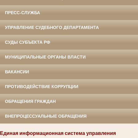
ПРЕСС-СЛУЖБА
УПРАВЛЕНИЕ СУДЕБНОГО ДЕПАРТАМЕНТА
СУДЫ СУБЪЕКТА РФ
МУНИЦИПАЛЬНЫЕ ОРГАНЫ ВЛАСТИ
ВАКАНСИИ
ПРОТИВОДЕЙСТВИЕ КОРРУПЦИИ
ОБРАЩЕНИЯ ГРАЖДАН
ВНЕПРОЦЕССУАЛЬНЫЕ ОБРАЩЕНИЯ
Единая информационная система управления