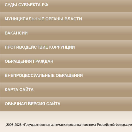
СУДЫ СУБЪЕКТА РФ
МУНИЦИПАЛЬНЫЕ ОРГАНЫ ВЛАСТИ
ВАКАНСИИ
ПРОТИВОДЕЙСТВИЕ КОРРУПЦИИ
ОБРАЩЕНИЯ ГРАЖДАН
ВНЕПРОЦЕССУАЛЬНЫЕ ОБРАЩЕНИЯ
КАРТА САЙТА
ОБЫЧНАЯ ВЕРСИЯ САЙТА
2006-2026
«Государственная автоматизированная система Российской Федераци