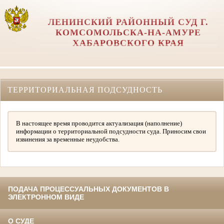
ЛЕНИНСКИЙ РАЙОННЫЙ СУД Г.
КОМСОМОЛЬСКА-НА-АМУРЕ
ХАБАРОВСКОГО КРАЯ
ТЕРРИТОРИАЛЬНАЯ ПОДСУДНОСТЬ
В настоящее время проводится актуализация (наполнение)
информации о территориальной подсудности суда. Приносим свои
извинения за временные неудобства.
ПОДАЧА ПРОЦЕССУАЛЬНЫХ ДОКУМЕНТОВ В
ЭЛЕКТРОННОМ ВИДЕ
О СУДЕ