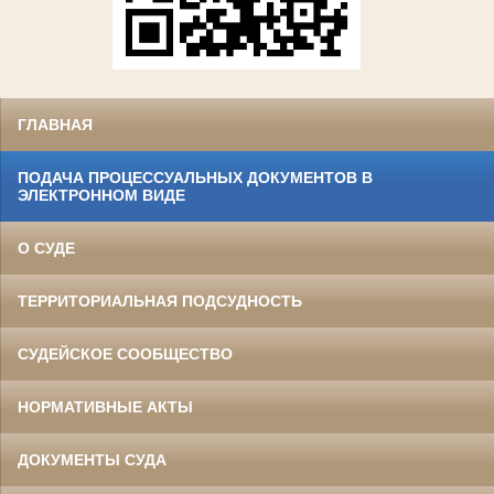
ГЛАВНАЯ
ПОДАЧА ПРОЦЕССУАЛЬНЫХ ДОКУМЕНТОВ В
ЭЛЕКТРОННОМ ВИДЕ
О СУДЕ
ТЕРРИТОРИАЛЬНАЯ ПОДСУДНОСТЬ
СУДЕЙСКОЕ СООБЩЕСТВО
НОРМАТИВНЫЕ АКТЫ
ДОКУМЕНТЫ СУДА