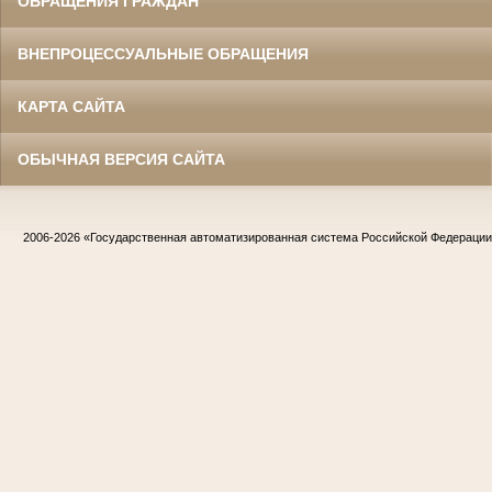
ОБРАЩЕНИЯ ГРАЖДАН
ВНЕПРОЦЕССУАЛЬНЫЕ ОБРАЩЕНИЯ
КАРТА САЙТА
ОБЫЧНАЯ ВЕРСИЯ САЙТА
2006-2026
«Государственная автоматизированная система Российской Федераци