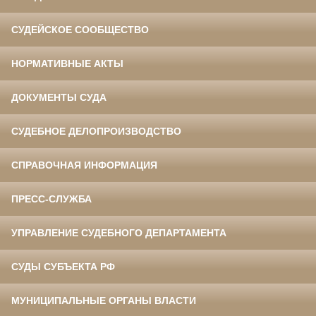
СУДЕЙСКОЕ СООБЩЕСТВО
НОРМАТИВНЫЕ АКТЫ
ДОКУМЕНТЫ СУДА
СУДЕБНОЕ ДЕЛОПРОИЗВОДСТВО
СПРАВОЧНАЯ ИНФОРМАЦИЯ
ПРЕСС-СЛУЖБА
УПРАВЛЕНИЕ СУДЕБНОГО ДЕПАРТАМЕНТА
СУДЫ СУБЪЕКТА РФ
МУНИЦИПАЛЬНЫЕ ОРГАНЫ ВЛАСТИ