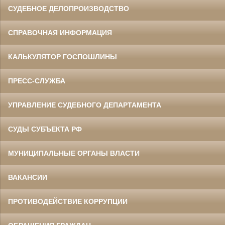
СУДЕБНОЕ ДЕЛОПРОИЗВОДСТВО
СПРАВОЧНАЯ ИНФОРМАЦИЯ
КАЛЬКУЛЯТОР ГОСПОШЛИНЫ
ПРЕСС-СЛУЖБА
УПРАВЛЕНИЕ СУДЕБНОГО ДЕПАРТАМЕНТА
СУДЫ СУБЪЕКТА РФ
МУНИЦИПАЛЬНЫЕ ОРГАНЫ ВЛАСТИ
ВАКАНСИИ
ПРОТИВОДЕЙСТВИЕ КОРРУПЦИИ