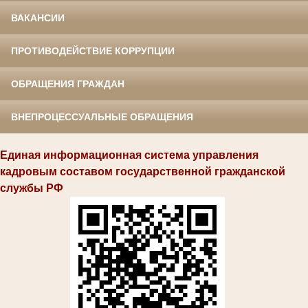
ВАКАНСИИ
ПРОТИВОДЕЙСТВИЕ КОРРУПЦИИ
ОБРАЩЕНИЯ ГРАЖДАН
ВНЕПРОЦЕССУАЛЬНЫЕ ОБРАЩЕНИЯ
Единая информационная система управления
кадровым составом государственной гражданской
службы РФ