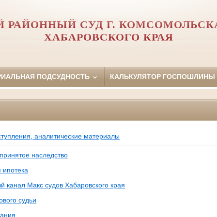
 РАЙОННЫЙ СУД Г. КОМСОМОЛЬСК
ХАБАРОВСКОГО КРАЯ
РИАЛЬНАЯ ПОДСУДНОСТЬ
КАЛЬКУЛЯТОР ГОСПОШЛИНЫ
ступления, аналитические материалы
принятое наследство
 ипотека
 канал Макс судов Хабаровского края
ового судьи
чания