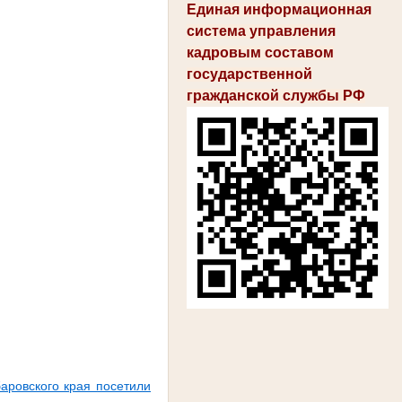
Единая информационная
система управления
кадровым составом
государственной
гражданской службы РФ
аровского края посетили