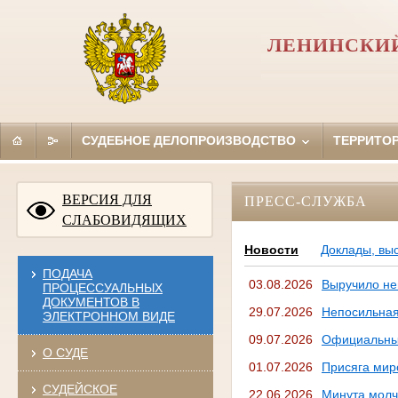
ЛЕНИНСКИЙ
СУДЕБНОЕ ДЕЛОПРОИЗВОДСТВО
ТЕРРИТО
ВЕРСИЯ ДЛЯ
ПРЕСС-СЛУЖБА
СЛАБОВИДЯЩИХ
Новости
Доклады, вы
ПОДАЧА
03.08.2026
Выручило не
ПРОЦЕССУАЛЬНЫХ
ДОКУМЕНТОВ В
29.07.2026
Непосильная
ЭЛЕКТРОННОМ ВИДЕ
09.07.2026
Официальный
О СУДЕ
01.07.2026
Присяга мир
СУДЕЙСКОЕ
22.06.2026
Минута мол