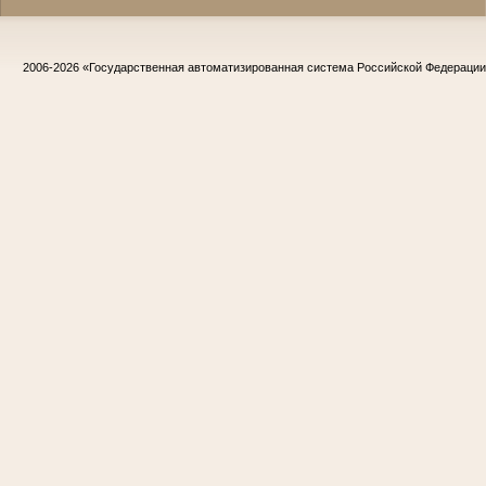
2006-2026
«Государственная автоматизированная система Российской Федераци