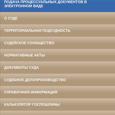
ПОДАЧА ПРОЦЕССУАЛЬНЫХ ДОКУМЕНТОВ В
ЭЛЕКТРОННОМ ВИДЕ
О СУДЕ
ТЕРРИТОРИАЛЬНАЯ ПОДСУДНОСТЬ
СУДЕЙСКОЕ СООБЩЕСТВО
НОРМАТИВНЫЕ АКТЫ
ДОКУМЕНТЫ СУДА
СУДЕБНОЕ ДЕЛОПРОИЗВОДСТВО
СПРАВОЧНАЯ ИНФОРМАЦИЯ
КАЛЬКУЛЯТОР ГОСПОШЛИНЫ