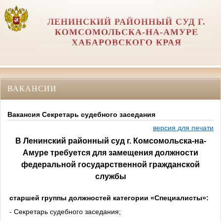
ЛЕНИНСКИЙ РАЙОННЫЙ СУД Г.
КОМСОМОЛЬСКА-НА-АМУРЕ
ХАБАРОВСКОГО КРАЯ
ВАКАНСИИ
Вакансия Секретарь судебного заседания
версия для печати
В Ленинский районный суд г. Комсомольска-на-
Амуре требуется для замещения должности
федеральной государственной гражданской
службы
старшей группы должностей категории «Специалисты»:
- Секретарь судебного заседания;