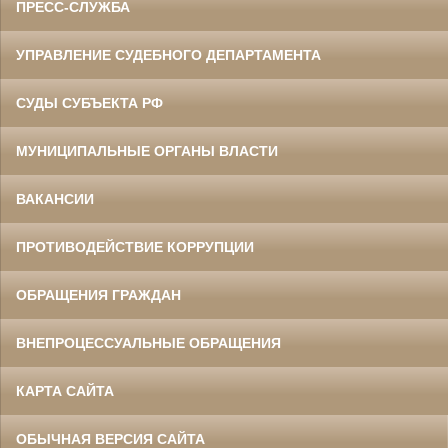
ПРЕСС-СЛУЖБА
УПРАВЛЕНИЕ СУДЕБНОГО ДЕПАРТАМЕНТА
СУДЫ СУБЪЕКТА РФ
МУНИЦИПАЛЬНЫЕ ОРГАНЫ ВЛАСТИ
ВАКАНСИИ
ПРОТИВОДЕЙСТВИЕ КОРРУПЦИИ
ОБРАЩЕНИЯ ГРАЖДАН
ВНЕПРОЦЕССУАЛЬНЫЕ ОБРАЩЕНИЯ
КАРТА САЙТА
ОБЫЧНАЯ ВЕРСИЯ САЙТА