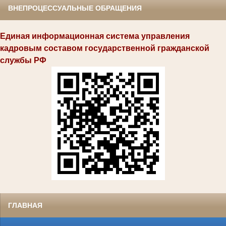
ВНЕПРОЦЕССУАЛЬНЫЕ ОБРАЩЕНИЯ
Единая информационная система управления
кадровым составом государственной гражданской
службы РФ
ГЛАВНАЯ