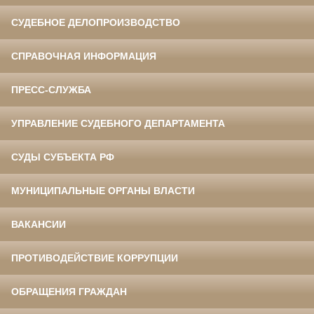
СУДЕБНОЕ ДЕЛОПРОИЗВОДСТВО
СПРАВОЧНАЯ ИНФОРМАЦИЯ
ПРЕСС-СЛУЖБА
УПРАВЛЕНИЕ СУДЕБНОГО ДЕПАРТАМЕНТА
СУДЫ СУБЪЕКТА РФ
МУНИЦИПАЛЬНЫЕ ОРГАНЫ ВЛАСТИ
ВАКАНСИИ
ПРОТИВОДЕЙСТВИЕ КОРРУПЦИИ
ОБРАЩЕНИЯ ГРАЖДАН