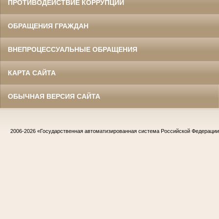
ПРОТИВОДЕЙСТВИЕ КОРРУПЦИИ
ОБРАЩЕНИЯ ГРАЖДАН
ВНЕПРОЦЕССУАЛЬНЫЕ ОБРАЩЕНИЯ
КАРТА САЙТА
ОБЫЧНАЯ ВЕРСИЯ САЙТА
2006-2026
«Государственная автоматизированная система Российской Федераци