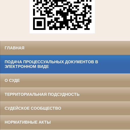
ГЛАВНАЯ
ПОДАЧА ПРОЦЕССУАЛЬНЫХ ДОКУМЕНТОВ В
ЭЛЕКТРОННОМ ВИДЕ
О СУДЕ
ТЕРРИТОРИАЛЬНАЯ ПОДСУДНОСТЬ
СУДЕЙСКОЕ СООБЩЕСТВО
НОРМАТИВНЫЕ АКТЫ