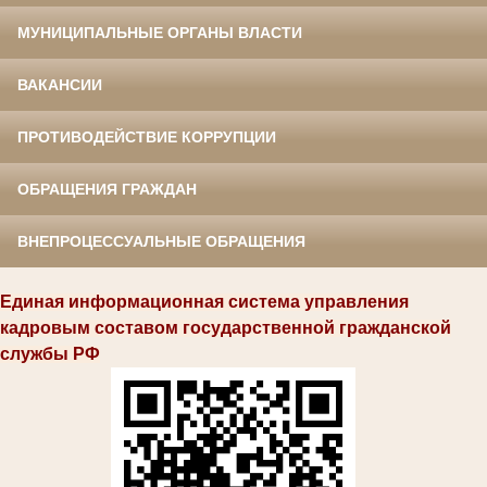
МУНИЦИПАЛЬНЫЕ ОРГАНЫ ВЛАСТИ
ВАКАНСИИ
ПРОТИВОДЕЙСТВИЕ КОРРУПЦИИ
ОБРАЩЕНИЯ ГРАЖДАН
ВНЕПРОЦЕССУАЛЬНЫЕ ОБРАЩЕНИЯ
Единая информационная система управления
кадровым составом государственной гражданской
службы РФ