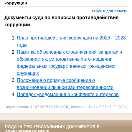
коррупции
версия для печати
Документы суда по вопросам противодействия
коррупции
План противодействия коррупции на 2025 – 2028
годы
Памятка об основных ограничениях, запретах и
обязанностях, установленных в отношении
федеральных государственных гражданских
служащих
Положение о порядке сообщения о
возникновении личной заинтересованности
Порядок уведомления о конфликте интересов
опубликовано 31.07.2025 03:06 (МСК), изменено 14.04.2026 07:23 (МСК)
ПОДАЧА ПРОЦЕССУАЛЬНЫХ ДОКУМЕНТОВ В
ЭЛЕКТРОННОМ ВИДЕ