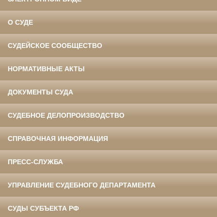
О СУДЕ
СУДЕЙСКОЕ СООБЩЕСТВО
НОРМАТИВНЫЕ АКТЫ
ДОКУМЕНТЫ СУДА
СУДЕБНОЕ ДЕЛОПРОИЗВОДСТВО
СПРАВОЧНАЯ ИНФОРМАЦИЯ
ПРЕСС-СЛУЖБА
УПРАВЛЕНИЕ СУДЕБНОГО ДЕПАРТАМЕНТА
СУДЫ СУБЪЕКТА РФ