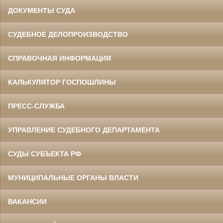
ДОКУМЕНТЫ СУДА
СУДЕБНОЕ ДЕЛОПРОИЗВОДСТВО
СПРАВОЧНАЯ ИНФОРМАЦИЯ
КАЛЬКУЛЯТОР ГОСПОШЛИНЫ
ПРЕСС-СЛУЖБА
УПРАВЛЕНИЕ СУДЕБНОГО ДЕПАРТАМЕНТА
СУДЫ СУБЪЕКТА РФ
МУНИЦИПАЛЬНЫЕ ОРГАНЫ ВЛАСТИ
ВАКАНСИИ